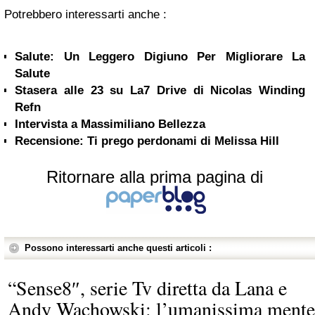
Potrebbero interessarti anche :
Salute: Un Leggero Digiuno Per Migliorare La
Salute
Stasera alle 23 su La7 Drive di Nicolas Winding
Refn
Intervista a Massimiliano Bellezza
Recensione: Ti prego perdonami di Melissa Hill
Ritornare alla prima pagina di
Possono interessarti anche questi articoli :
“Sense8″, serie Tv diretta da Lana e
Andy Wachowski: l’umanissima mente