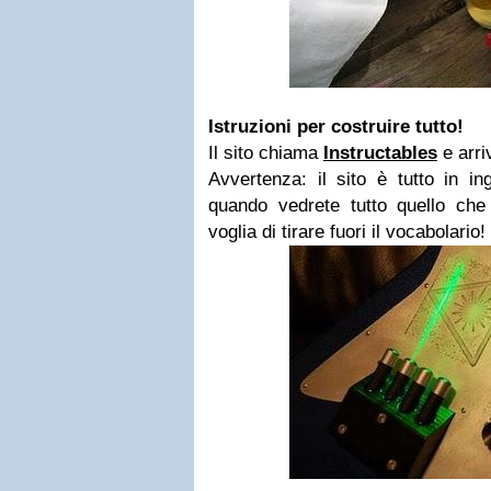
Istruzioni per costruire tutto!
Il sito chiama
Instructables
e arri
Avvertenza: il sito è tutto in i
quando vedrete tutto quello che 
voglia di tirare fuori il vocabolario!