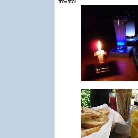
trovato!