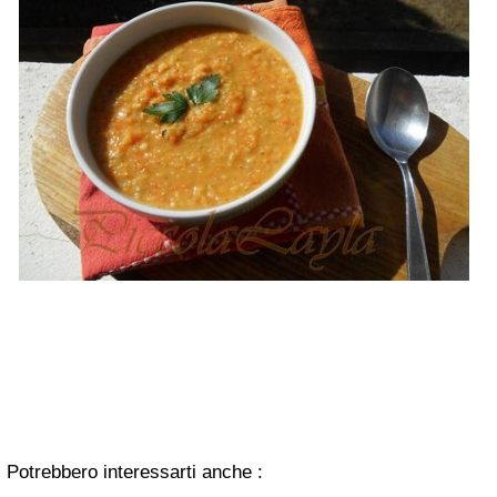
Potrebbero interessarti anche :