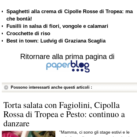
Spaghetti alla crema di Cipolle Rosse di Tropea: ma
che bontà!
Fusilli in salsa di fiori, vongole e calamari
Crocchette di riso
Best in town: Ludvig di Graziana Scaglia
Ritornare alla prima pagina di
Possono interessarti anche questi articoli :
Torta salata con Fagiolini, Cipolla
Rossa di Tropea e Pesto: continuo a
danzare
“Mamma, ci sono gli stage estivi e le