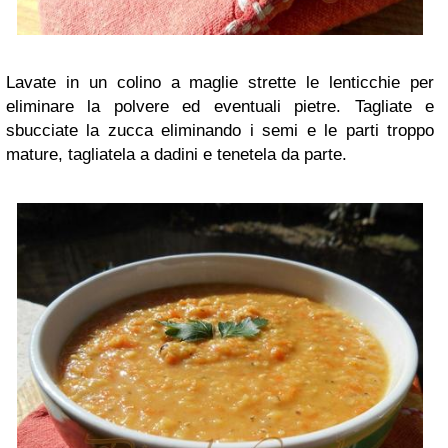
Lavate in un colino a maglie strette le lenticchie per
eliminare la polvere ed eventuali pietre. Tagliate e
sbucciate la zucca eliminando i semi e le parti troppo
mature, tagliatela a dadini e tenetela da parte.