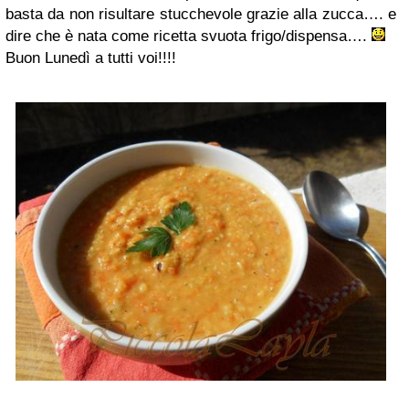
basta da non risultare stucchevole grazie alla zucca…. e
dire che è nata come ricetta svuota frigo/dispensa….
Buon Lunedì a tutti voi!!!!