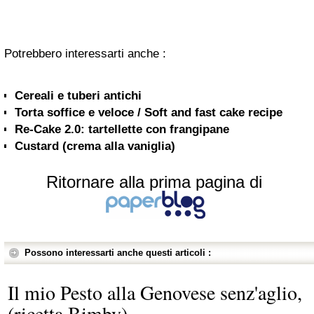
Potrebbero interessarti anche :
Cereali e tuberi antichi
Torta soffice e veloce / Soft and fast cake recipe
Re-Cake 2.0: tartellette con frangipane
Custard (crema alla vaniglia)
Ritornare alla prima pagina di
Possono interessarti anche questi articoli :
Il mio Pesto alla Genovese senz'aglio,
(ricetta Bimby)