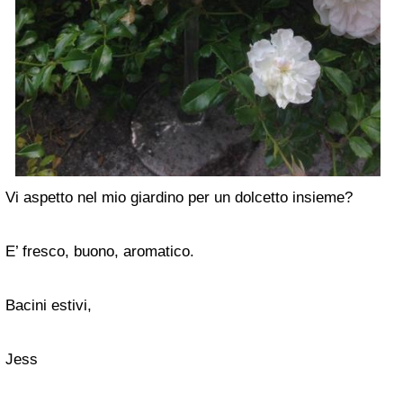
Vi aspetto nel mio giardino per un dolcetto insieme?
E’ fresco, buono, aromatico.
Bacini estivi,
Jess