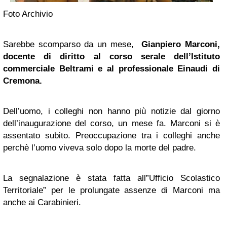
Foto Archivio
Sarebbe scomparso da un mese,
Gianpiero Marconi,
docente di diritto al corso serale dell’Istituto
commerciale Beltrami e al professionale Einaudi di
Cremona.
Dell’uomo, i colleghi non hanno più notizie dal giorno
dell’inaugurazione del corso, un mese fa. Marconi si è
assentato subito. Preoccupazione tra i colleghi anche
perchè l’uomo viveva solo dopo la morte del padre.
La segnalazione è stata fatta all”Ufficio Scolastico
Territoriale” per le prolungate assenze di Marconi ma
anche ai Carabinieri.