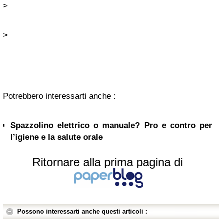
>
>
Potrebbero interessarti anche :
Spazzolino elettrico o manuale? Pro e contro per
l’igiene e la salute orale
Ritornare alla prima pagina di
Possono interessarti anche questi articoli :