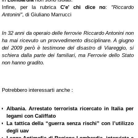
Infine, per la rubrica
C'e' chi dice no
:
"Riccardo
Antonini"
, di Giuliano Marrucci
In 32 anni da operaio delle ferrovie Riccardo Antonini non
ha mai ricevuto un provvedimento disciplinare. A giugno
del 2009 però è testimone del disastro di Viareggio, si
schiera dalla parte dei familiari, ma Ferrovie dello Stato
non hanno gradito.
Potrebbero interessarti anche :
Albania. Arrestato terrorista ricercato in Italia per
legami con Califfato
La tattica della “guerra senza rischi” con l’utilizzo
degli uav