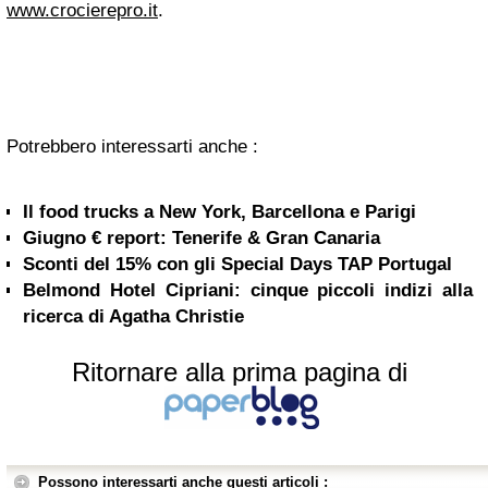
www.crocierepro.it
.
Potrebbero interessarti anche :
Il food trucks a New York, Barcellona e Parigi
Giugno € report: Tenerife & Gran Canaria
Sconti del 15% con gli Special Days TAP Portugal
Belmond Hotel Cipriani: cinque piccoli indizi alla
ricerca di Agatha Christie
Ritornare alla prima pagina di
Possono interessarti anche questi articoli :