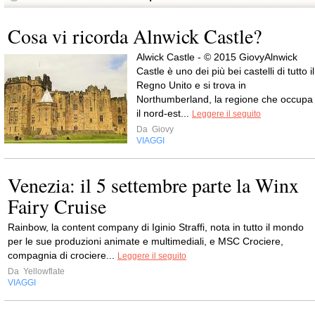
Cosa vi ricorda Alnwick Castle?
Alwick Castle - © 2015 GiovyAlnwick
Castle è uno dei più bei castelli di tutto il
Regno Unito e si trova in
Northumberland, la regione che occupa
il nord-est...
Leggere il seguito
Da
Giovy
VIAGGI
Venezia: il 5 settembre parte la Winx
Fairy Cruise
Rainbow, la content company di Iginio Straffi, nota in tutto il mondo
per le sue produzioni animate e multimediali, e MSC Crociere,
compagnia di crociere...
Leggere il seguito
Da
Yellowflate
VIAGGI