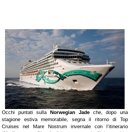
Occhi puntati sulla
Norwegian Jade
che, dopo una
stagione estiva memorabile, segna il ritorno di Top
Cruises nel Mare Nostrum invernale con l’itinerario