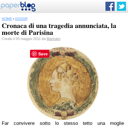
HOME
›
GOSSIP
Cronaca di una tragedia annunciata, la
morte di Parisina
Creato il 05 maggio 2011 da
Marinam
Save
Far convivere sotto lo stesso tetto una moglie