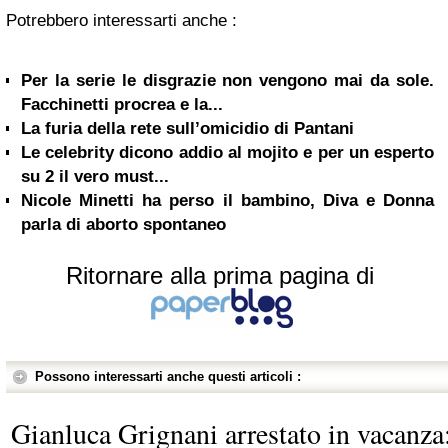
Potrebbero interessarti anche :
Per la serie le disgrazie non vengono mai da sole.
Facchinetti procrea e la...
La furia della rete sull’omicidio di Pantani
Le celebrity dicono addio al mojito e per un esperto
su 2 il vero must...
Nicole Minetti ha perso il bambino, Diva e Donna
parla di aborto spontaneo
Ritornare alla prima pagina di
Possono interessarti anche questi articoli :
Gianluca Grignani arrestato in vacanza