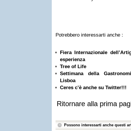
Potrebbero interessarti anche :
Fiera Internazionale dell’Art
esperienza
Tree of Life
Settimana della Gastronomi
Lisboa
Ceres c’è anche su Twitter!!!
Ritornare alla prima pag
Possono interessarti anche questi art