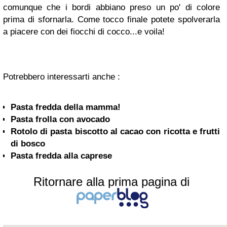
comunque che i bordi abbiano preso un po' di colore
prima di sfornarla. Come tocco finale potete spolverarla
a piacere con dei fiocchi di cocco...e voila!
Potrebbero interessarti anche :
Pasta fredda della mamma!
Pasta frolla con avocado
Rotolo di pasta biscotto al cacao con ricotta e frutti
di bosco
Pasta fredda alla caprese
Ritornare alla prima pagina di