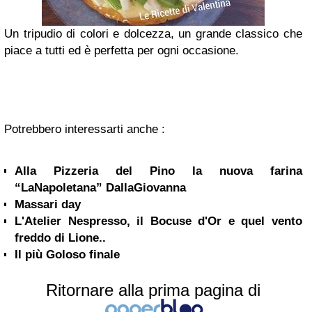
Un tripudio di colori e dolcezza, un grande classico che
piace a tutti ed è perfetta per ogni occasione.
Potrebbero interessarti anche :
Alla Pizzeria del Pino la nuova farina
“LaNapoletana” DallaGiovanna
Massari day
L'Atelier Nespresso, il Bocuse d'Or e quel vento
freddo di Lione..
Il più Goloso finale
Ritornare alla prima pagina di