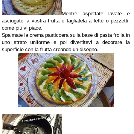
Mentre aspettate lavate e
asciugate la vostra frutta e tagliatela a fette o pezzetti,
come più vi piace.
Spalmate la crema pasticcera sulla base di pasta frolla in
uno strato uniforme e poi divertitevi a decorare la
superficie con la frutta creando un disegno.