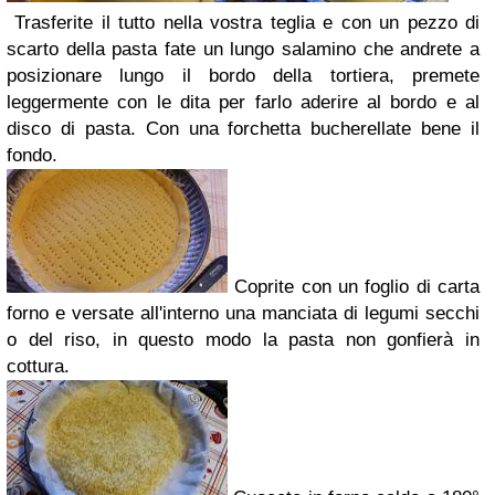
Trasferite il tutto nella vostra teglia e con un pezzo di
scarto della pasta fate un lungo salamino che andrete a
posizionare lungo il bordo della tortiera, premete
leggermente con le dita per farlo aderire al bordo e al
disco di pasta. Con una forchetta bucherellate bene il
fondo.
Coprite con un foglio di carta
forno e versate all'interno una manciata di legumi secchi
o del riso, in questo modo la pasta non gonfierà in
cottura.