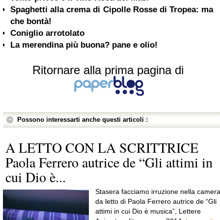
Spaghetti alla crema di Cipolle Rosse di Tropea: ma
che bontà!
Coniglio arrotolato
La merendina più buona? pane e olio!
Ritornare alla prima pagina di
Possono interessarti anche questi articoli :
A LETTO CON LA SCRITTRICE
Paola Ferrero autrice de “Gli attimi in
cui Dio è...
Stasera facciamo irruzione nella camer
da letto di Paola Ferrero autrice de “Gli
attimi in cui Dio è musica”, Lettere