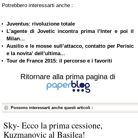
Potrebbero interessarti anche :
Juventus: rivoluzione totale
L’agente di Jovetic incontra prima l’Inter e poi il
Milan…
Ausilio e le mosse sull’attacco, contatto per Perisic
e la novita’ dell’ultima...
Tour de France 2015: il percorso e i favoriti
Ritornare alla prima pagina di
Possono interessarti anche questi articoli :
Sky- Ecco la prima cessione,
Kuzmanovic al Basilea!