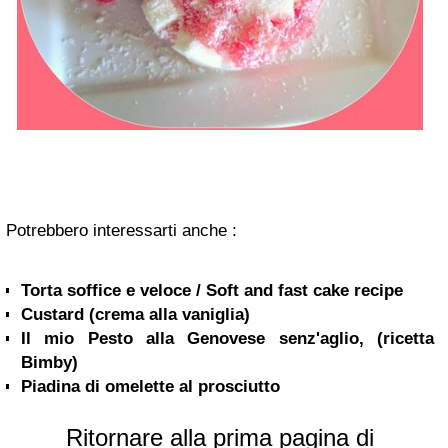
Potrebbero interessarti anche :
Torta soffice e veloce / Soft and fast cake recipe
Custard (crema alla vaniglia)
Il mio Pesto alla Genovese senz'aglio, (ricetta
Bimby)
Piadina di omelette al prosciutto
Ritornare alla prima pagina di