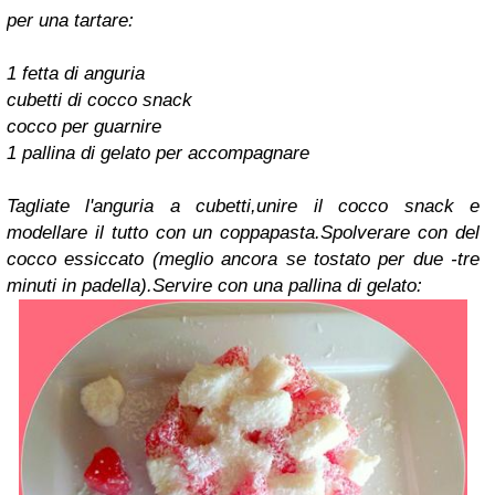
per una tartare:
1 fetta di anguria
cubetti di cocco snack
cocco per guarnire
1 pallina di gelato per accompagnare
Tagliate l'anguria a cubetti,unire il cocco snack e
modellare il tutto con un coppapasta.Spolverare con del
cocco essiccato (meglio ancora se tostato per due -tre
minuti in padella).Servire con una pallina di gelato: