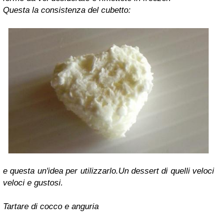
Questa la consistenza del cubetto:
e questa un'idea per utilizzarlo.Un dessert di quelli veloci
veloci e gustosi.
Tartare di cocco e anguria