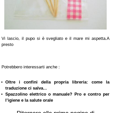
Vi lascio, il pupo si è svegliato e il mare mi aspetta.
A
presto
Potrebbero interessarti anche :
Oltre i confini della propria libreria: come la
traduzione ci salva...
Spazzolino elettrico o manuale? Pro e contro per
l’igiene e la salute orale