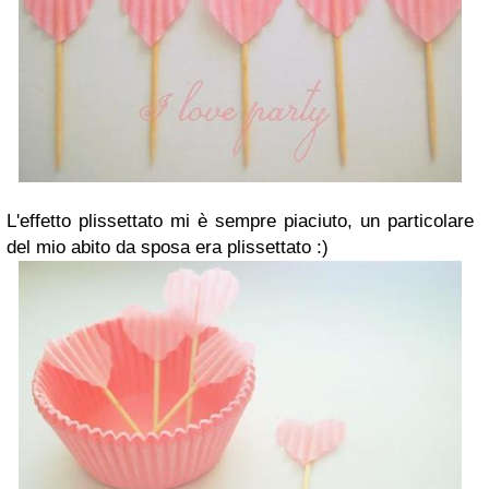
L'effetto plissettato mi è sempre piaciuto, un particolare
del mio abito da sposa era plissettato :)