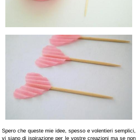
Spero che queste mie idee, spesso e volentieri semplici,
vi siano di ispirazione per le vostre creazioni ma se non