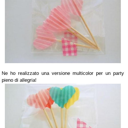
Ne ho realizzato una versione multicolor per un party
pieno di allegria!