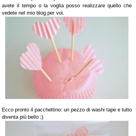
avete il tempo o la voglia posso realizzare quello che
vedete nel mio blog per voi.
Ecco pronto il pacchettino: un pezzo di washi tape e tutto
diventa più bello ;)