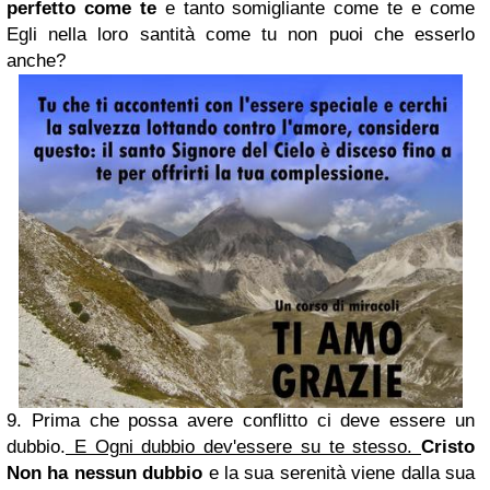
perfetto come te
e tanto somigliante come te e come
Egli nella loro santità come tu non puoi che esserlo
anche?
9. Prima che possa avere conflitto ci deve essere un
dubbio.
E Ogni dubbio dev'essere su te stesso.
Cristo
Non ha nessun dubbio
e la sua serenità viene dalla sua