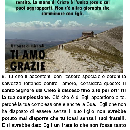
8. Tu che ti accontenti con l'essere speciale e cerchi la
salvezza lottando contro l'amore, considera questo:
il
santo Signore del Cielo è disceso fino a te per offrirti
la tua complessione.
Ciò che è di Egli appartiene a te,
perché
la tua complessione è anche la Sua.
Egli che non
ha disposto di essere senza il suo figlio
non avrebbe
potuto mai disporre che tu fossi senza i tuoi fratelli.
E ti avrebbe dato Egli un fratello che non fosse tanto