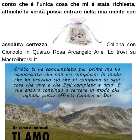
conto che è l'unica cosa che mi è stata richiesta,
affinché la verità possa entrare nella mia mente con
assoluta certezza.
Collana con
Ciondolo in Quarzo Rosa Arcangelo Ariel Lo trovi su
Macrolibrarsi.it