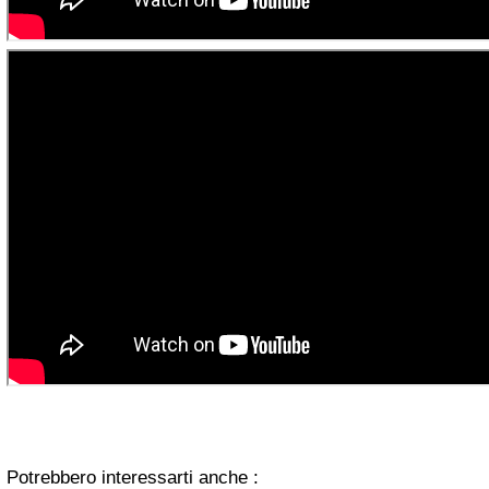
Potrebbero interessarti anche :