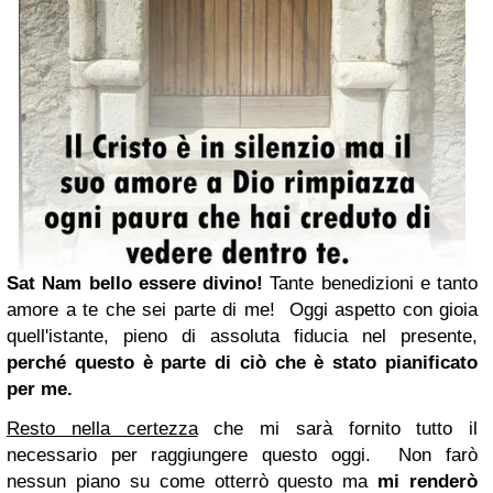
Sat Nam bello essere divino!
Tante benedizioni e tanto
amore a te che sei parte di me!
Oggi aspetto con gioia
quell'istante, pieno di assoluta fiducia nel presente,
perché questo è parte di ciò che è stato pianificato
per me.
Resto nella certezza
che mi sarà fornito tutto il
necessario per raggiungere questo oggi.
Non farò
nessun piano su come otterrò questo ma
mi renderò