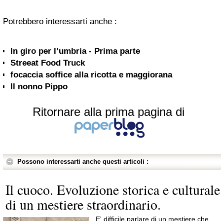
Potrebbero interessarti anche :
In giro per l’umbria - Prima parte
Streeat Food Truck
focaccia soffice alla ricotta e maggiorana
Il nonno Pippo
Ritornare alla prima pagina di
Possono interessarti anche questi articoli :
Il cuoco. Evoluzione storica e culturale
di un mestiere straordinario.
E' difficile parlare di un mestiere che