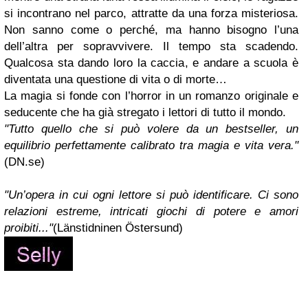
si incontrano nel parco, attratte da una forza misteriosa.
Non sanno come o perché, ma hanno bisogno l’una
dell’altra per sopravvivere. Il tempo sta scadendo.
Qualcosa sta dando loro la caccia, e andare a scuola è
diventata una questione di vita o di morte…
La magia si fonde con l’horror in un romanzo originale e
seducente che ha già stregato i lettori di tutto il mondo.
"Tutto quello che si può volere da un bestseller, un
equilibrio perfettamente calibrato tra magia e vita vera."
(DN.se)
"Un’opera in cui ogni lettore si può identificare. Ci sono
relazioni estreme, intricati giochi di potere e amori
proibiti..."
(Länstidninen Östersund)