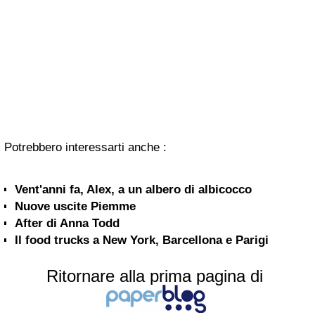
Potrebbero interessarti anche :
Vent'anni fa, Alex, a un albero di albicocco
Nuove uscite Piemme
After di Anna Todd
Il food trucks a New York, Barcellona e Parigi
Ritornare alla prima pagina di