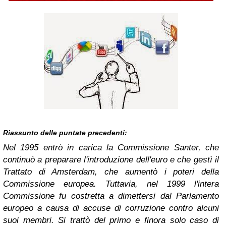
Riassunto delle puntate precedenti:
Nel 1995 entrò in carica la Commissione Santer, che
continuò a preparare l'introduzione dell'euro e che gestì il
Trattato di Amsterdam, che aumentò i poteri della
Commissione europea. Tuttavia, nel 1999 l'intera
Commissione fu costretta a dimettersi dal Parlamento
europeo a causa di accuse di corruzione contro alcuni
suoi membri. Si trattò del primo e finora solo caso di