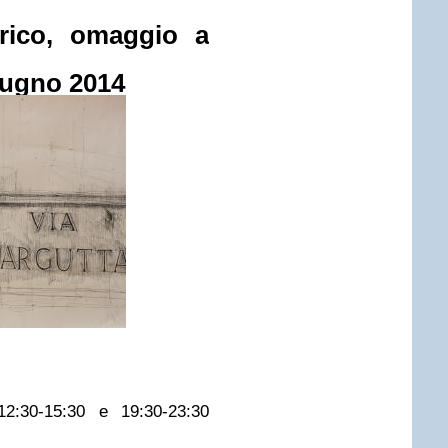
rico, omaggio a
iugno 2014
2:30-15:30 e 19:30-23:30