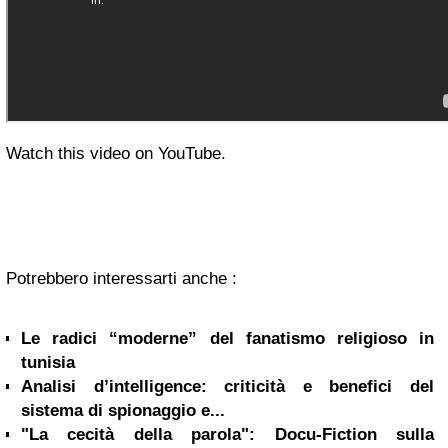
Watch this video on YouTube.
Potrebbero interessarti anche :
Le radici “moderne” del fanatismo religioso in
tunisia
Analisi d’intelligence: criticità e benefici del
sistema di spionaggio e...
"La cecità della parola": Docu-Fiction sulla