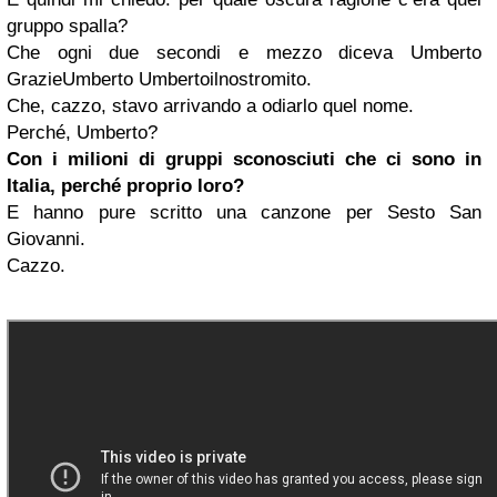
gruppo spalla?
Che ogni due secondi e mezzo diceva Umberto
GrazieUmberto Umbertoilnostromito.
Che, cazzo, stavo arrivando a odiarlo quel nome.
Perché, Umberto?
Con i milioni di gruppi sconosciuti che ci sono in
Italia, perché proprio loro?
E hanno pure scritto una canzone per Sesto San
Giovanni.
Cazzo.