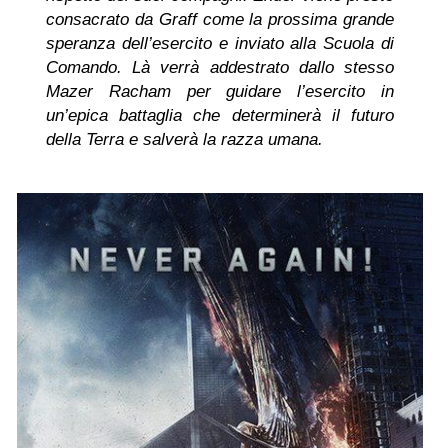
consacrato da Graff come la prossima grande
speranza dell’esercito e inviato alla Scuola di
Comando. Là verrà addestrato dallo stesso
Mazer Racham per guidare l’esercito in
un’epica battaglia che determinerà il futuro
della Terra e salverà la razza umana.