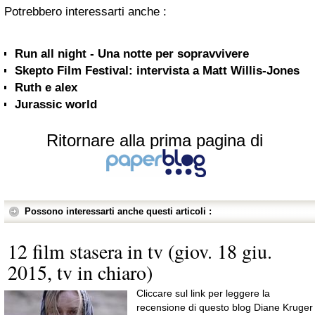
Potrebbero interessarti anche :
Run all night - Una notte per sopravvivere
Skepto Film Festival: intervista a Matt Willis-Jones
Ruth e alex
Jurassic world
Ritornare alla prima pagina di
Possono interessarti anche questi articoli :
12 film stasera in tv (giov. 18 giu.
2015, tv in chiaro)
Cliccare sul link per leggere la
recensione di questo blog Diane Kruger