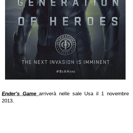
Ender's Game
arriverà nelle sale Usa il 1 novembre
2013.