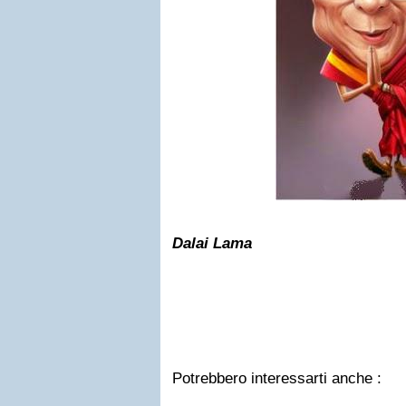
Dalai Lama
Potrebbero interessarti anche :