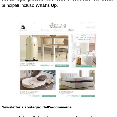
principali incluso
What's Up
.
Newsletter a sostegno dell'e-commerce