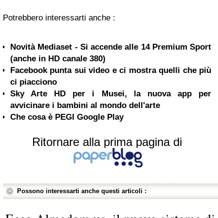
Potrebbero interessarti anche :
Novità Mediaset - Si accende alle 14 Premium Sport
(anche in HD canale 380)
Facebook punta sui video e ci mostra quelli che più
ci piacciono
Sky Arte HD per i Musei, la nuova app per
avvicinare i bambini al mondo dell'arte
Che cosa è PEGI Google Play
Ritornare alla prima pagina di
Possono interessarti anche questi articoli :