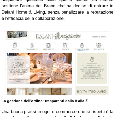
sostiene l'anima del Brand che ha deciso di entrare in
Dalani Home & Living, senza penalizzare la reputazione
e l'efficacia della collaborazione.
La gestione dell'ordine: trasparenti dalla A alla Z
Una buona prassi in ogni e-commerce che si rispetti è la