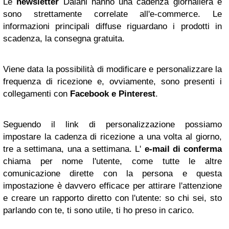
Le
newsletter
Dalani hanno una cadenza giornaliera e
sono strettamente correlate all'e-commerce. Le
informazioni principali diffuse riguardano i prodotti in
scadenza, la consegna gratuita.
Viene data la possibilità di modificare e personalizzare la
frequenza di ricezione e, ovviamente, sono presenti i
collegamenti con
Facebook
e Pinterest
.
Seguendo il link di personalizzazione possiamo
impostare la cadenza di ricezione a una volta al giorno,
tre a settimana, una a settimana. L'
e-mail di conferma
chiama per nome l'utente, come tutte le altre
comunicazione dirette con la persona e questa
impostazione è davvero efficace per attirare l'attenzione
e creare un rapporto diretto con l'utente: so chi sei, sto
parlando con te, ti sono utile, ti ho preso in carico.