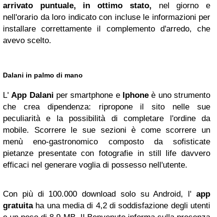
arrivato puntuale, in ottimo stato,
nel giorno e
nell'orario da loro indicato con incluse le informazioni per
installare correttamente il complemento d'arredo, che
avevo scelto.
Dalani in palmo di mano
L'
App Dalani
per smartphone e
Iphone
è uno strumento
che crea dipendenza: ripropone il sito nelle sue
peculiarità e la possibilità di completare l'ordine da
mobile. Scorrere le sue sezioni è come scorrere un
menù eno-gastronomico composto da sofisticate
pietanze presentate con fotografie in still life davvero
efficaci nel generare voglia di possesso nell'utente.
Con più di 100.000 download solo su Android, l'
app
gratuita
ha una media di 4,2 di soddisfazione degli utenti