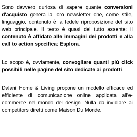
Sono davvero curiosa di sapere quante
conversioni
d'acquisto
genera la loro newsletter che, come stile,
linguaggio, contenuto è la fedele riproposizione del sito
web principale. Il testo è quasi del tutto assente: il
contenuto è affidato alle immagini dei prodotti e alla
call to action specifica: Esplora
.
Lo scopo è, ovviamente,
convogliare quanti più click
possibili nelle pagine del sito dedicate ai prodotti
.
Dalani Home & Living propone un modello efficace ed
efficiente di comunicazione online applicata all'e-
commerce nel mondo del design. Nulla da invidiare ai
competitors diretti come Maison Du Monde.