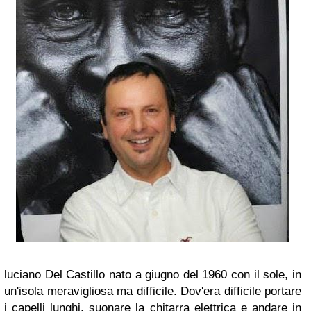
luciano Del Castillo nato a giugno del 1960 con il sole, in
un'isola meravigliosa ma difficile. Dov'era difficile portare
i capelli lunghi, suonare la chitarra elettrica e andare in