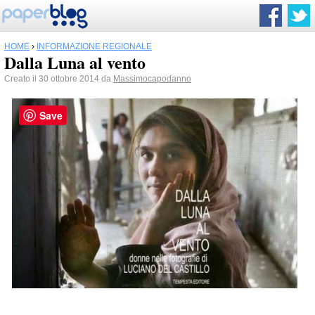
HOME
›
INFORMAZIONE REGIONALE
Dalla Luna al vento
Creato il 30 ottobre 2014 da
Massimocapodanno
Save