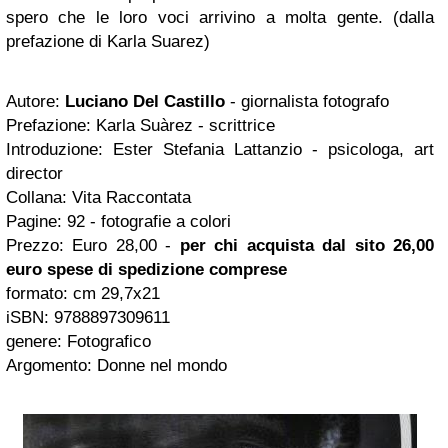
spero che le loro voci arrivino a molta gente. (dalla
prefazione di Karla Suarez)
Autore:
Luciano Del Castillo
- giornalista fotografo
Prefazione: Karla Suàrez - scrittrice
Introduzione: Ester Stefania Lattanzio - psicologa, art
director
Collana: Vita Raccontata
Pagine: 92 - fotografie a colori
Prezzo: Euro 28,00 -
per chi acquista dal sito 26,00
euro spese di spedizione
comprese
formato: cm 29,7x21
iSBN: 9788897309611
genere: Fotografico
Argomento: Donne nel mondo