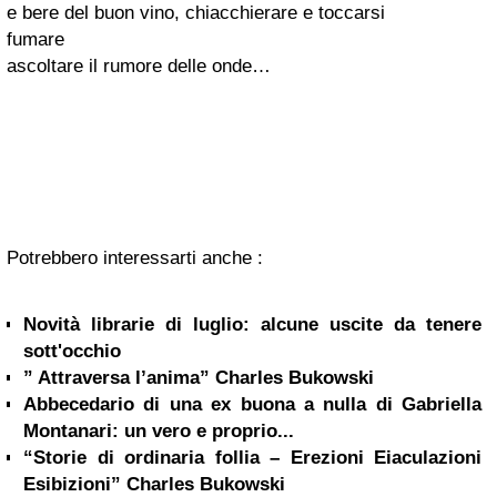
e bere del buon vino, chiacchierare e toccarsi
fumare
ascoltare il rumore delle onde…
Potrebbero interessarti anche :
Novità librarie di luglio: alcune uscite da tenere
sott'occhio
” Attraversa l’anima” Charles Bukowski
Abbecedario di una ex buona a nulla di Gabriella
Montanari: un vero e proprio...
“Storie di ordinaria follia – Erezioni Eiaculazioni
Esibizioni” Charles Bukowski