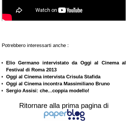
Potrebbero interessarti anche :
Elio Germano intervistato da Oggi al Cinema al
Festival di Roma 2013
Oggi al Cinema intervista Crisula Stafida
Oggi al Cinema incontra Massimiliano Bruno
Sergio Assisi: che...coppia modello!
Ritornare alla prima pagina di