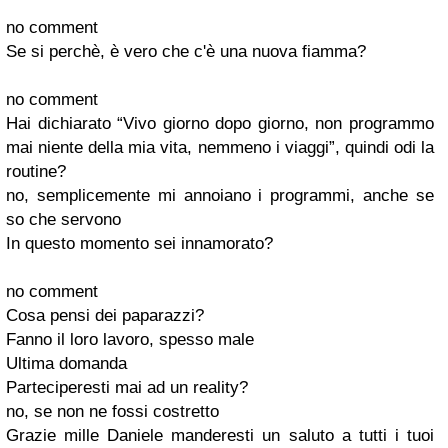
no comment
Se si perchè, è vero che c'è una nuova fiamma?
no comment
Hai dichiarato “Vivo giorno dopo giorno, non programmo
mai niente della mia vita, nemmeno i viaggi”, quindi odi la
routine?
no, semplicemente mi annoiano i programmi, anche se
so che servono
In questo momento sei innamorato?
no comment
Cosa pensi dei paparazzi?
Fanno il loro lavoro, spesso male
Ultima domanda
Parteciperesti mai ad un reality?
no, se non ne fossi costretto
Grazie mille Daniele manderesti un saluto a tutti i tuoi