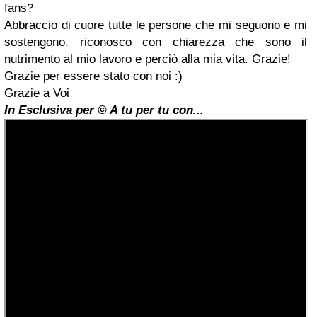
fans?
Abbraccio di cuore tutte le persone che mi seguono e mi
sostengono, riconosco con chiarezza che sono il
nutrimento al mio lavoro e perciò alla mia vita. Grazie!
Grazie per essere stato con noi :)
Grazie a Voi
In Esclusiva per © A tu per tu con...