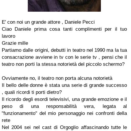
E' con noi un grande attore , Daniele Pecci
Ciao Daniele prima cosa tanti complimenti per il tuo
lavoro
Grazie mille
Partiamo dalle origini, debutti in teatro nel 1990 ma la tua
consacrazione avviene in tv con le serie tv , pensi che il
teatro non porti la stessa notorietà del piccolo schermo?
Ovviamente no, il teatro non porta alcuna notorietà
Il bello delle donne è stata una serie di grande successo
, quali ricordi ti porti dietro?
Il ricordo degli esordi televisivi, una grande emozione e il
peso di una responsabilità vera, legata al
"funzionamento" del mio personaggio nei confronti della
rete
Nel 2004 sei nel cast di Orgoglio affascinando tutte le