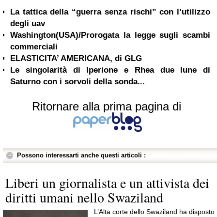
La tattica della “guerra senza rischi” con l’utilizzo
degli uav
Washington(USA)/Prorogata la legge sugli scambi
commerciali
ELASTICITA’ AMERICANA, di GLG
Le singolarità di Iperione e Rhea due lune di
Saturno con i sorvoli della sonda...
Ritornare alla prima pagina di
Possono interessarti anche questi articoli :
Liberi un giornalista e un attivista dei
diritti umani nello Swaziland
L’Alta corte dello Swaziland ha disposto