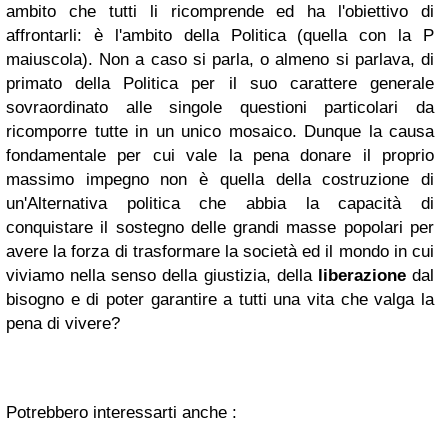
ambito che tutti li ricomprende ed ha l'obiettivo di
affrontarli: è l'ambito della Politica (quella con la P
maiuscola). Non a caso si parla, o almeno si parlava, di
primato della Politica per il suo carattere generale
sovraordinato alle singole questioni particolari da
ricomporre tutte in un unico mosaico. Dunque la causa
fondamentale per cui vale la pena donare il proprio
massimo impegno non è quella della costruzione di
un'Alternativa politica che abbia la capacità di
conquistare il sostegno delle grandi masse popolari per
avere la forza di trasformare la società ed il mondo in cui
viviamo nella senso della giustizia, della
liberazione
dal
bisogno e di poter garantire a tutti una vita che valga la
pena di vivere?
Potrebbero interessarti anche :