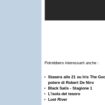
Potrebbero interessarti anche :
Stasera alle 21 su Iris The G
potere di Robert De Niro
Black Sails - Stagione 1
L'isola del tesoro
Lost River