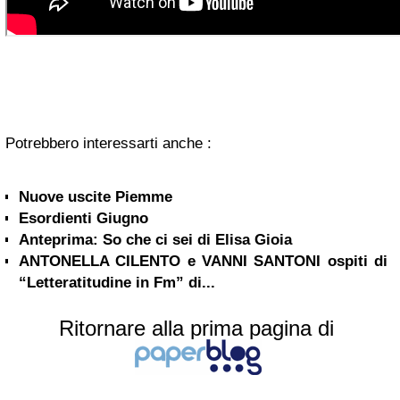
Potrebbero interessarti anche :
Nuove uscite Piemme
Esordienti Giugno
Anteprima: So che ci sei di Elisa Gioia
ANTONELLA CILENTO e VANNI SANTONI ospiti di
“Letteratitudine in Fm” di...
Ritornare alla prima pagina di