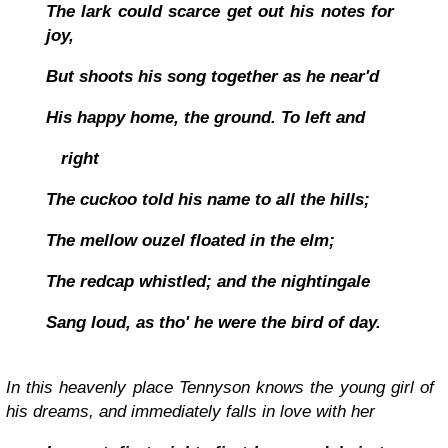
The lark could scarce get out his notes for
joy,
But shoots his song together as he near'd
His happy home, the ground. To left and
right
The cuckoo told his name to all the hills;
The mellow ouzel floated in the elm;
The redcap whistled; and the nightingale
Sang loud, as tho' he were the bird of day.
In this heavenly place Tennyson knows the young girl of
his dreams, and immediately falls in love with her