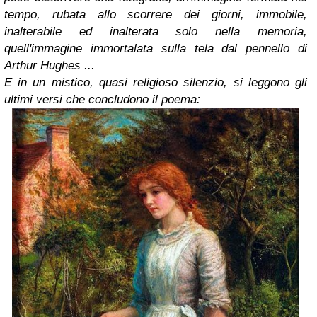
tempo, rubata allo scorrere dei giorni, immobile,
inalterabile ed inalterata solo nella memoria,
quell'immagine immortalata sulla tela dal pennello di
Arthur Hughes ...
E in un mistico, quasi religioso silenzio, si leggono gli
ultimi versi che concludono il poema: