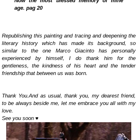
Now the most blessed memory of mine
age.
pag 20
Republishing this painting and tracing and deepening the
literary history which has made its background, so
similar to the one Marco Giacinto has personally
experienced by himself, I do thank him for the
gentleness, the kindness of his heart and the tender
friendship that between us was born.
Thank You.
And as usual, thank you, my dearest friend,
to be always beside me, let me embrace you all with my
love.
See you soon
♥