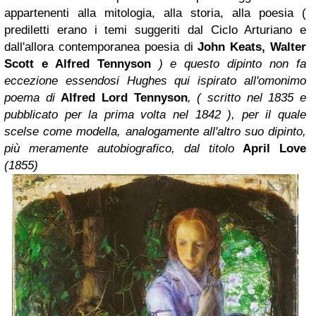
appartenenti alla mitologia, alla storia, alla poesia (
prediletti erano i temi suggeriti dal Ciclo Arturiano e
dall'allora contemporanea poesia di
John Keats, Walter
Scott e Alfred Tennyson
) e questo dipinto non fa
eccezione essendosi Hughes qui ispirato all'omonimo
poema di
Alfred Lord Tennyson
, ( scritto nel 1835 e
pubblicato per la prima volta nel 1842 ), per il quale
scelse come modella, analogamente all'altro suo dipinto,
più meramente autobiografico, dal titolo
April Love
(1855)