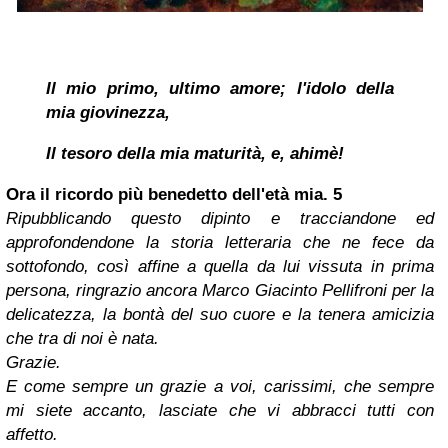
Il mio primo, ultimo amore; l'idolo della
mia giovinezza,
Il tesoro della mia maturità, e, ahimè!
Ora il ricordo più benedetto dell'età mia.
5
Ripubblicando questo dipinto e tracciandone ed
approfondendone la storia letteraria che ne fece da
sottofondo, così affine a quella da lui vissuta in prima
persona, ringrazio ancora Marco Giacinto Pellifroni per la
delicatezza, la bontà del suo cuore e la tenera amicizia
che tra di noi è nata.
Grazie.
E come sempre un grazie a voi, carissimi, che sempre
mi siete accanto, lasciate che vi abbracci tutti con
affetto.