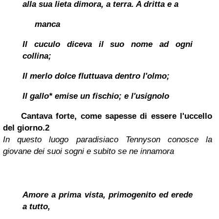
alla sua lieta dimora, a terra. A dritta e a
manca
Il cuculo diceva il suo nome ad ogni
collina;
Il merlo dolce fluttuava dentro l'olmo;
Il gallo* emise un fischio; e l'usignolo
Cantava forte, come sapesse di essere l'uccello
del giorno.
2
In questo luogo paradisiaco Tennyson conosce la
giovane dei suoi sogni e subito se ne innamora
Amore a prima vista, primogenito ed erede
a tutto,