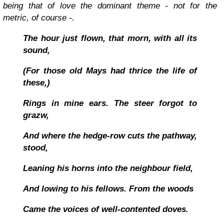
being that of love the dominant theme - not for the
metric, of course -.
The hour just flown, that morn, with all its
sound,
(For those old Mays had thrice the life of
these,)
Rings in mine ears. The steer forgot to
grazw,
And where the hedge-row cuts the pathway,
stood,
Leaning his horns into the neighbour field,
And lowing to his fellows. From the woods
Came the voices of well-contented doves.