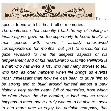
To a
special friend with his heart full of memories.
The conference that recently I had the joy of holding in
Finale Ligure, gave me the opportunity to know, finally, a
man person with whom I already entertained
correspondence for months, but just to encounter his
gaze revealed to me the deepest aspects of his
temperament and of his heart.
Marco Giacinto Pellifroni is
a man who has lived 'a lot', who has many stories to tell,
who had, as often happens when life brings us events
most unpleasant than how we can bear, to drive him to
be strong and to build around himself almost a bark
hiding a very tender heart, full of memories, from which
he often draws the due comfort, a kind soul as rarely
happens to meet today; I truly wanted to be able to speak
to him more time to enjoy his amiable company, that