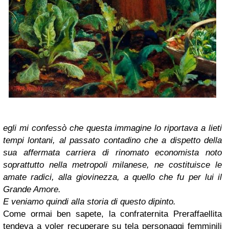
egli mi confessò che questa immagine lo riportava a lieti
tempi lontani, al passato contadino che a dispetto della
sua affermata carriera di rinomato economista noto
soprattutto nella metropoli milanese, ne costituisce le
amate radici, alla giovinezza, a quello che fu per lui il
Grande Amore.
E veniamo quindi alla storia di questo dipinto.
Come ormai ben sapete, la confraternita Preraffaellita
tendeva a voler recuperare su tela personaggi femminili