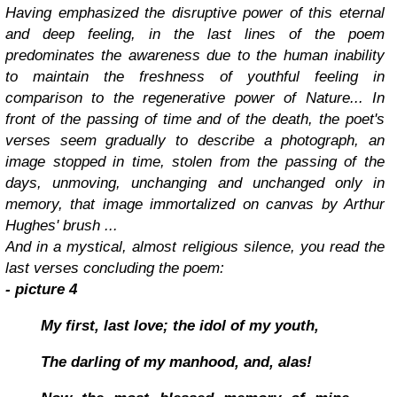
Having emphasized the disruptive power of this eternal
and deep feeling, in the last lines of the poem
predominates the awareness due to the human inability
to maintain the freshness of youthful feeling in
comparison to the regenerative power of Nature... In
front of the passing of time and of the death, the poet's
verses seem gradually to describe a photograph, an
image stopped in time, stolen from the passing of the
days, unmoving, unchanging and unchanged only in
memory, that image immortalized on canvas by Arthur
Hughes' brush ...
And in a mystical, almost religious silence, you read the
last verses concluding the poem:
- picture 4
My first, last love; the idol of my youth,
The darling of my manhood, and, alas!