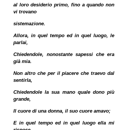
al loro desiderio primo, fino a quando non
vi trovano
sistemazione.
Allora, in quel tempo ed in quel luogo, le
parlai,
Chiedendole, nonostante sapessi che era
già mia.
Non altro che per il piacere che traevo dal
sentirla,
Chiedendole
la sua mano quale dono più
grande,
Il cuore di una donna, il suo cuore amavo;
E in quel tempo ed in quel luogo ella mi
rispose,