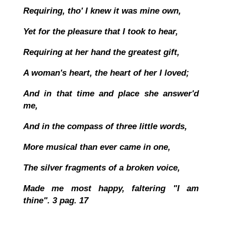
Requiring, tho' I knew it was mine own,
Yet for the pleasure that I took to hear,
Requiring at her hand the greatest gift,
A woman's heart, the heart of her I loved;
And in that time and place she answer'd
me,
And in the compass of three little words,
More musical than ever came in one,
The silver fragments of a broken voice,
Made me most happy, faltering "I am
thine"
. 3 pag. 17