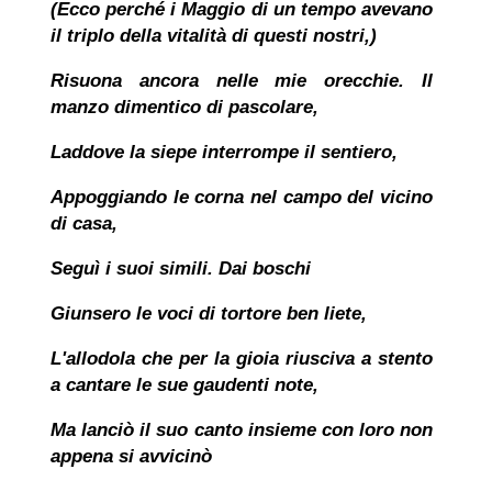
(Ecco perché i Maggio di un tempo avevano
il triplo della vitalità di questi nostri,)
Risuona ancora nelle mie orecchie. Il
manzo dimentico di pascolare,
Laddove la siepe interrompe il sentiero,
Appoggiando le corna nel campo del vicino
di casa,
Seguì i suoi simili. Dai boschi
Giunsero le voci di tortore ben liete,
L'allodola che per la gioia riusciva a stento
a cantare le sue gaudenti note,
Ma lanciò il suo canto insieme con loro non
appena si avvicinò