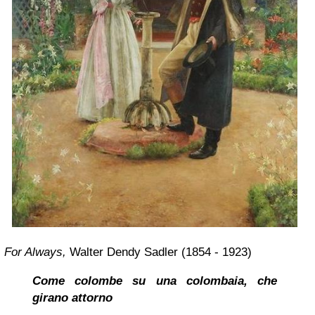
For Always,
Walter Dendy Sadler (1854 - 1923)
Come colombe su una colombaia, che
girano attorno