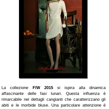
La collezione
F/W 2015
si ispira alla dinamica
affascinante delle fasi lunari. Questa influenza è
rimarcabile nei dettagli cangianti che caratterizzano gli
abiti e le morbide bluse. Una particolare attenzione è