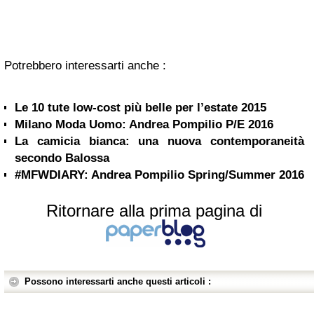
Potrebbero interessarti anche :
Le 10 tute low-cost più belle per l’estate 2015
Milano Moda Uomo: Andrea Pompilio P/E 2016
La camicia bianca: una nuova contemporaneità
secondo Balossa
#MFWDIARY: Andrea Pompilio Spring/Summer 2016
Ritornare alla prima pagina di
Possono interessarti anche questi articoli :