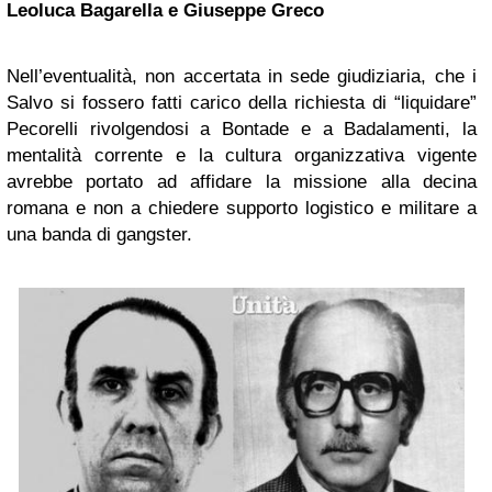
Leoluca Bagarella e Giuseppe Greco
Nell’eventualità, non accertata in sede giudiziaria, che i
Salvo si fossero fatti carico della richiesta di “liquidare”
Pecorelli rivolgendosi a Bontade e a Badalamenti, la
mentalità corrente e la cultura organizzativa vigente
avrebbe portato ad affidare la missione alla decina
romana e non a chiedere supporto logistico e militare a
una banda di gangster.