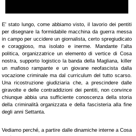
E’ stato lungo, come abbiamo visto, il lavorio dei pentiti
per disegnare la formidabile macchina da guerra messa
in campo per uccidere un giornalista, certo spregiudicato
e coraggioso, ma isolato e inerme. Mandante l’alta
politica, organizzatrice un elemento di vertice di Cosa
nostra, supporto logistico la banda della Magliana, killer
un mafioso rampante e un giovane neofascista dalla
vocazione criminale ma dal curriculum del tutto scarso.
Una ricostruzione giudiziaria che, a prescindere dalle
giravolte e delle contraddizioni dei pentiti, non convince
chiunque abbia una sufficiente conoscenza della storia
della criminalità organizzata e della fascisteria alla fine
degli anni Settanta.
Vediamo perché, a partire dalle dinamiche interne a Cosa