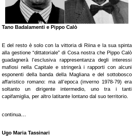
Tano Badalamenti e Pippo Calò
E del resto è solo con la vittoria di Riina e la sua spinta
alla gestione “dittatoriale” di Cosa nostra che Pippo Calò
guadagnerà l’esclusiva rappresentanza degli interessi
mafiosi nella Capitale e stringerà i rapporti con alcuni
esponenti della banda della Magliana e del sottobosco
affaristico romano: ma all’epoca (inverno 1978-79) era
soltanto un dirigente intermedio, uno tra i tanti
capifamiglia, per altro latitante lontano dal suo territorio.
continua…
Ugo Maria Tassinari