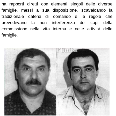
ha rapporti diretti con elementi singoli delle diverse
famiglie, messi a sua disposizione, scavalcando la
tradizionale catena di comando e le regole che
prevedevano la non interferenza dei capi della
commissione nella vita interna e nelle attività delle
famiglie.