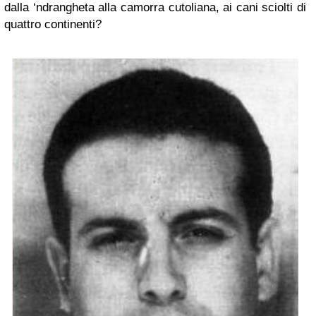
dalla ‘ndrangheta alla camorra cutoliana, ai cani sciolti di
quattro continenti?