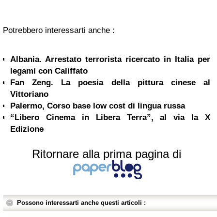
Potrebbero interessarti anche :
Albania. Arrestato terrorista ricercato in Italia per
legami con Califfato
Fan Zeng. La poesia della pittura cinese al
Vittoriano
Palermo, Corso base low cost di lingua russa
“Libero Cinema in Libera Terra”, al via la X
Edizione
Ritornare alla prima pagina di
Possono interessarti anche questi articoli :