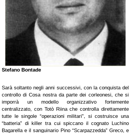
Stefano Bontade
Sarà soltanto negli anni successivi, con la conquista del
controllo di Cosa nostra da parte dei corleonesi, che si
imporrà un modello organizzativo fortemente
centralizzato, con Totò Riina che controlla direttamente
tutte le singole “operazioni militari”, si costruisce una
“batteria” di killer tra cui spiccano il cognato Luchino
Bagarella e il sanguinario Pino “Scarpazzedda” Greco, e