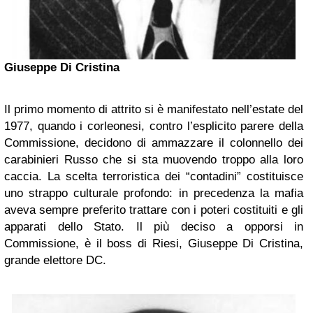
Giuseppe Di Cristina
Il primo momento di attrito si è manifestato nell’estate del
1977, quando i corleonesi, contro l’esplicito parere della
Commissione, decidono di ammazzare il colonnello dei
carabinieri Russo che si sta muovendo troppo alla loro
caccia. La scelta terroristica dei “contadini” costituisce
uno strappo culturale profondo: in precedenza la mafia
aveva sempre preferito trattare con i poteri costituiti e gli
apparati dello Stato. Il più deciso a opporsi in
Commissione, è il boss di Riesi, Giuseppe Di Cristina,
grande elettore DC.