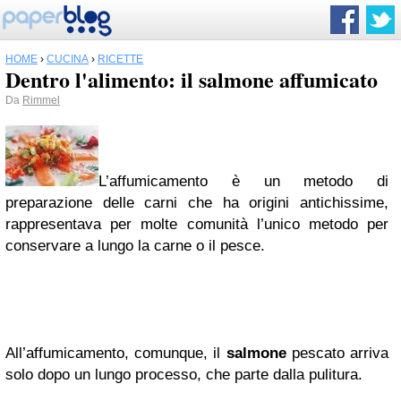
HOME
›
CUCINA
›
RICETTE
Dentro l'alimento: il salmone affumicato
Da
Rimmel
L’affumicamento è un metodo di
preparazione delle carni che ha origini antichissime,
rappresentava per molte comunità l’unico metodo per
conservare a lungo la carne o il pesce.
All’affumicamento, comunque, il
salmone
pescato arriva
solo dopo un lungo processo, che parte dalla pulitura.