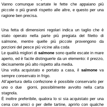
Vanno comunque scartate le fette che appaiano più
piccole o più grandi rispetto alle altre, e questo per una
ragione ben precisa.
Una fetta di dimensioni regolari indica un taglio che è
stato operato nella parte più pregiata del filetto di
salmone, mentre quelle più piccole provengono da
porzioni del pesce più vicine alla coda
Le qualità migliori di
salmone
sono quelle escate in mare
aperto, ed è facile distinguerle da un elemento: il prezzo,
decisamente più alto rispetto alla media.
Una volta acquistato e portato a casa, il
salmone
va
sempre conservato in frigo.
All’apertura della confezione è possibile conservarlo per
uno o due giorni, possibilmente avvolto nella carta
stagnola.
È inoltre preferibile, qualora lo si sia acquistato per una
cena con amici o per delle tartine, aprirlo con qualche