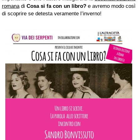
romana
di
Cosa si fa con un libro?
e avremo modo così
di scoprire se detesta veramente l’inverno!