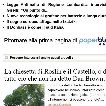
Legge Antimafia di Regione Lombardia, intervis
Girelli: “Un punto di...
Nuove tecnologie al grafene per batterie a lunga dur
Il sogno europeo affoga nello tzatziki
Il Donbass è come il sud Italia.
Ritornare alla prima pagina di
Possono interessarti anche questi articoli :
La chiesetta di Roslin e il Castello, o d
tutto ciò che non ha detto Dan Brow
…. non ha detto che la chiesetta è un
capolavoro bellissimo, intarsiato come
nessuna costruzione gotica (purtroppo
all’interno non si possono fare foto),...
Leggere il seguito