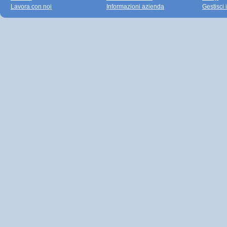
Lavora con noi
Informazioni azienda
Gestisci 