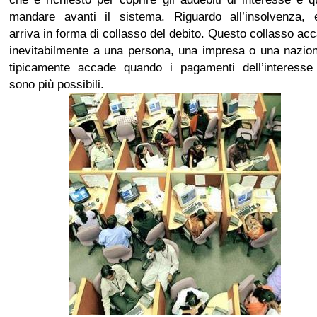
mandare avanti il sistema. Riguardo all’insolvenza, 
arriva in forma di collasso del debito. Questo collasso ac
inevitabilmente a una persona, una impresa o una nazio
tipicamente accade quando i pagamenti dell’interesse
sono più possibili.