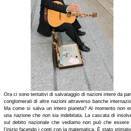
Ora ci sono tentativi di salvataggio di nazioni intere da par
conglomerati di altre nazioni attraverso banche internazio
Ma come si salva un intero pianeta? Al momento non es
una nazione che non sia indebitata. La cascata di insol
sul debito nazionale che vediamo non può che essere 
l’inizio facendo i conti con la matematica. È stato stimat