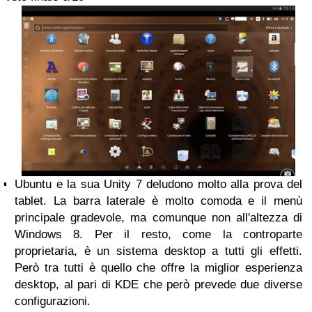
Ubuntu e la sua Unity 7 deludono molto alla prova del
tablet. La barra laterale è molto comoda e il menù
principale gradevole, ma comunque non all'altezza di
Windows 8. Per il resto, come la controparte
proprietaria, è un sistema desktop a tutti gli effetti.
Però tra tutti è quello che offre la miglior esperienza
desktop, al pari di KDE che però prevede due diverse
configurazioni.