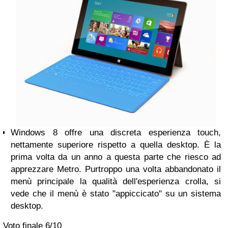
Windows 8 offre una discreta esperienza touch,
nettamente superiore rispetto a quella desktop. È la
prima volta da un anno a questa parte che riesco ad
apprezzare Metro. Purtroppo una volta abbandonato il
menù principale la qualità dell'esperienza crolla, si
vede che il menù è stato "appiccicato" su un sistema
desktop.
Voto finale
6/10