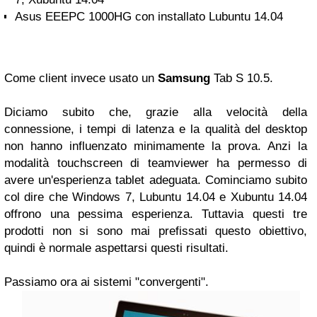
Asus EEEPC 1000HG con installato Lubuntu 14.04
Come client
invece usato un
Samsung
Tab S 10.5.
Diciamo subito che, grazie alla velocità della
connessione, i tempi di latenza e la qualità del desktop
non hanno influenzato minimamente la prova. Anzi la
modalità touchscreen di teamviewer ha permesso di
avere un'esperienza tablet adeguata.
Cominciamo subito
col dire che Windows 7, Lubuntu 14.04 e Xubuntu 14.04
offrono una pessima esperienza. Tuttavia questi tre
prodotti non si sono mai prefissati questo obiettivo,
quindi è normale aspettarsi questi risultati.
Passiamo ora ai sistemi "convergenti".