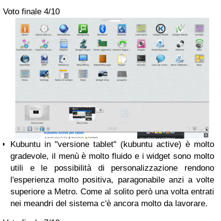
Voto finale
4/10
Kubuntu in "versione tablet" (kubuntu active) è molto
gradevole, il menù è molto fluido e i widget sono molto
utili e le possibilità di personalizzazione rendono
l'esperienza molto positiva, paragonabile anzi a volte
superiore a Metro. Come al solito però una volta entrati
nei meandri del sistema c'è ancora molto da lavorare.