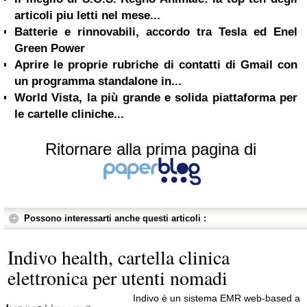
articoli piu letti nel mese...
Batterie e rinnovabili, accordo tra Tesla ed Enel
Green Power
Aprire le proprie rubriche di contatti di Gmail con
un programma standalone in...
World Vista, la più grande e solida piattaforma per
le cartelle cliniche...
Ritornare alla prima pagina di
Possono interessarti anche questi articoli :
Indivo health, cartella clinica
elettronica per utenti nomadi
Indivo è un sistema EMR web-based a