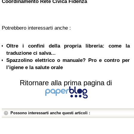
Coordinamento Rete Civica Fidenza
Potrebbero interessarti anche :
Oltre i confini della propria libreria: come la
traduzione ci salva...
Spazzolino elettrico o manuale? Pro e contro per
l’igiene e la salute orale
Ritornare alla prima pagina di
Possono interessarti anche questi articoli :