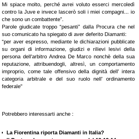
Mi spiace molto, perché avrei voluto esserci mercoledì
contro la Juve e invece lascerò soli i miei compagni... io
che sono un combattente”.
Parole giudicate troppo “pesanti” dalla Procura che nel
suo comunicato ha spiegato di aver deferito Diamanti:
“per aver espresso, mediante le dichiarazioni pubblicate
su organi di informazione, giudizi e rilievi lesivi della
persona dell'arbitro Andrea De Marco nonchè della sua
reputazione, attribuendogli, altresì, un comportamento
improprio, come tale offensivo della dignità dell' intera
categoria arbitrale e del suo ruolo nell' ordinamento
federale"
Potrebbero interessarti anche :
La Fiorentina riporta Diamanti in Italia?