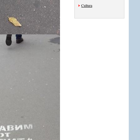
Cultura