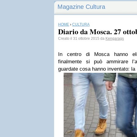
Magazine Cultura
HOME
›
CULTURA
Diario da Mosca. 27 otto
Creato il 31 ottobre 2015 da
Kengarags
In centro di Mosca hanno elim
finalmente si può ammirare l’
guardate cosa hanno inventato: la 