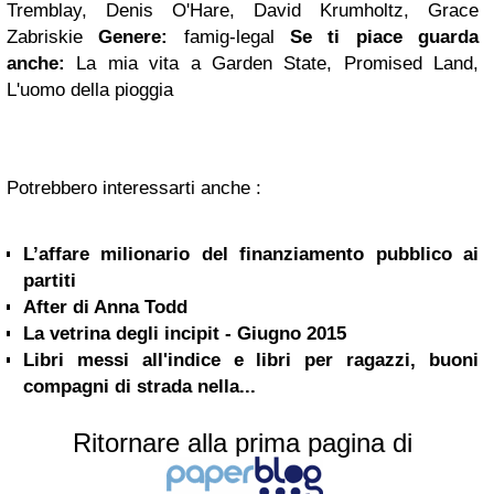
Tremblay, Denis O'Hare, David Krumholtz, Grace
Zabriskie
Genere:
famig-legal
Se ti piace guarda
anche:
La mia vita a Garden State, Promised Land,
L'uomo della pioggia
Potrebbero interessarti anche :
L’affare milionario del finanziamento pubblico ai
partiti
After di Anna Todd
La vetrina degli incipit - Giugno 2015
Libri messi all'indice e libri per ragazzi, buoni
compagni di strada nella...
Ritornare alla prima pagina di