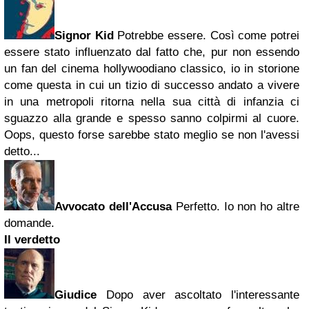
Signor Kid
Potrebbe essere. Così come potrei
essere stato influenzato dal fatto che, pur non essendo
un fan del cinema hollywoodiano classico, io in storione
come questa in cui un tizio di successo andato a vivere
in una metropoli ritorna nella sua città di infanzia ci
sguazzo alla grande e spesso sanno colpirmi al cuore.
Oops, questo forse sarebbe stato meglio se non l'avessi
detto...
Avvocato dell'Accusa
Perfetto. Io non ho altre
domande.
Il verdetto
Giudice
Dopo aver ascoltato l'interessante