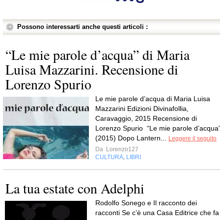
Possono interessarti anche questi articoli :
“Le mie parole d’acqua” di Maria
Luisa Mazzarini. Recensione di
Lorenzo Spurio
Le mie parole d’acqua di Maria Luisa
Mazzarini Edizioni Divinafollia,
Caravaggio, 2015 Recensione di
Lorenzo Spurio “Le mie parole d’acqua
(2015) Dopo Lantern...
Leggere il seguito
Da
Lorenzo127
CULTURA
LIBRI
,
La tua estate con Adelphi
Rodolfo Sonego e Il racconto dei
racconti Se c’è una Casa Editrice che fa