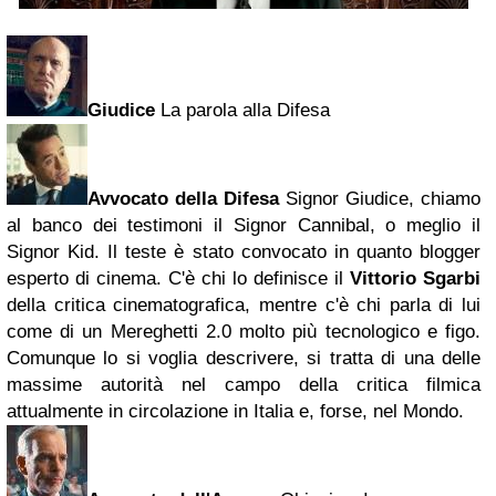
Giudice
La parola alla Difesa
Avvocato della Difesa
Signor Giudice, chiamo
al banco dei testimoni il Signor Cannibal, o meglio il
Signor Kid. Il teste è stato convocato in quanto blogger
esperto di cinema. C'è chi lo definisce il
Vittorio Sgarbi
della critica cinematografica, mentre c'è chi parla di lui
come di un Mereghetti 2.0 molto più tecnologico e figo.
Comunque lo si voglia descrivere, si tratta di una delle
massime autorità nel campo della critica filmica
attualmente in circolazione in Italia e, forse, nel Mondo.