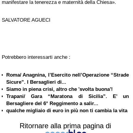
manifestare la tenerezza e maternità della Chiesa».
SALVATORE AGUECI
Potrebbero interessarti anche :
Roma/ Anagnina, l’Esercito nell’Operazione “Strade
Sicure”. I Bersaglieri di...
Siamo in piena crisi, altro che 'svolta buona'!
Trapani/ Gara “Maratona di Sicilia”. E’ un
Bersagliere del 6° Reggimento a salir...
qualche migliaio di euro in più non ti cambia la vita
Ritornare alla prima pagina di