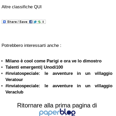
Altre classifiche QUI
Potrebbero interessarti anche :
Milano è cool come Parigi e ora ve lo dimostro
Talenti emergenti| Unodi100
#inviatospeciale: le avventure in un villaggio
Veratour
#inviatospeciale: le avventure in un villaggio
Veraclub
Ritornare alla prima pagina di