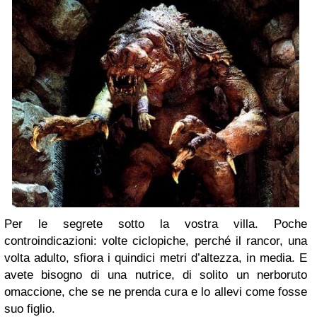
Per le segrete sotto la vostra villa. Poche
controindicazioni: volte ciclopiche, perché il rancor, una
volta adulto, sfiora i quindici metri d’altezza, in media. E
avete bisogno di una nutrice, di solito un nerboruto
omaccione, che se ne prenda cura e lo allevi come fosse
suo figlio.