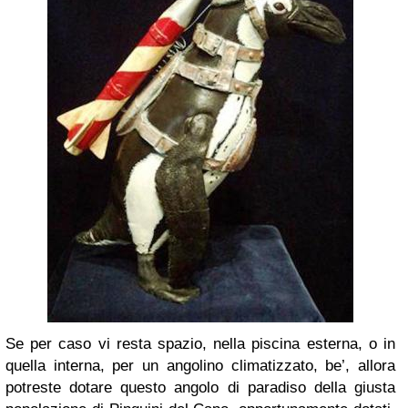
Se per caso vi resta spazio, nella piscina esterna, o in
quella interna, per un angolino climatizzato, be’, allora
potreste dotare questo angolo di paradiso della giusta