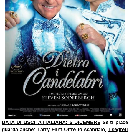
DATA DI USCITA ITALIANA: 5 DICEMBRE
Se ti piace
guarda anche: Larry Flint-Oltre lo scandalo,
I segreti