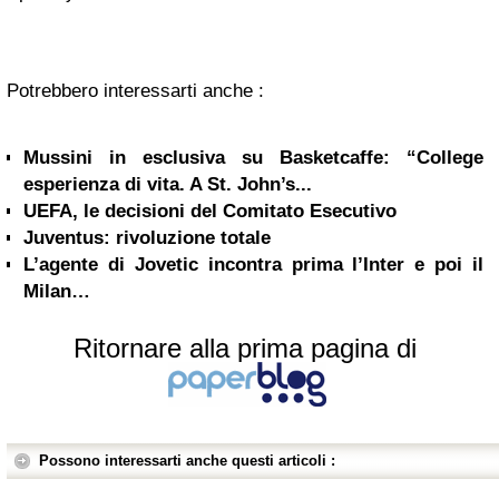
Potrebbero interessarti anche :
Mussini in esclusiva su Basketcaffe: “College
esperienza di vita. A St. John’s...
UEFA, le decisioni del Comitato Esecutivo
Juventus: rivoluzione totale
L’agente di Jovetic incontra prima l’Inter e poi il
Milan…
Ritornare alla prima pagina di
Possono interessarti anche questi articoli :