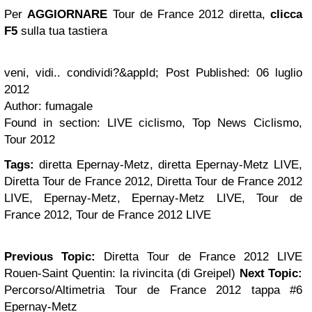
Per
AGGIORNARE
Tour de France 2012 diretta,
clicca
F5
sulla tua tastiera
veni, vidi.. condividi?&appId; Post Published: 06 luglio
2012
Author: fumagale
Found in section: LIVE ciclismo, Top News Ciclismo,
Tour 2012
Tags:
diretta Epernay-Metz, diretta Epernay-Metz LIVE,
Diretta Tour de France 2012, Diretta Tour de France 2012
LIVE, Epernay-Metz, Epernay-Metz LIVE, Tour de
France 2012, Tour de France 2012 LIVE
Previous Topic:
Diretta Tour de France 2012 LIVE
Rouen-Saint Quentin: la rivincita (di Greipel)
Next Topic:
Percorso/Altimetria Tour de France 2012 tappa #6
Epernay-Metz