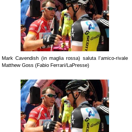
Mark Cavendish (in maglia rossa) saluta l’amico-rivale
Matthew Goss (Fabio Ferrari/LaPresse)