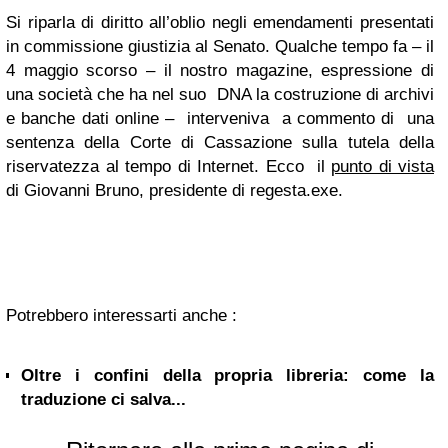
Si riparla di diritto all’oblio negli emendamenti presentati
in commissione giustizia al Senato. Qualche tempo fa – il
4 maggio scorso – il nostro magazine, espressione di
una società che ha nel suo DNA la costruzione di archivi
e banche dati online – interveniva a commento di una
sentenza della Corte di Cassazione sulla tutela della
riservatezza al tempo di Internet. Ecco il
punto di vista
di Giovanni Bruno, presidente di regesta.exe.
Potrebbero interessarti anche :
Oltre i confini della propria libreria: come la
traduzione ci salva...