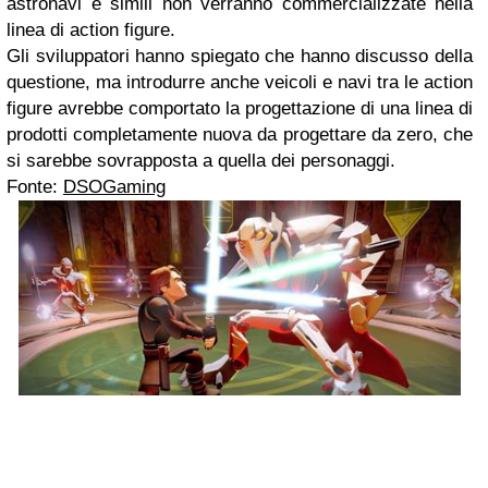
astronavi e simili non verranno commercializzate nella
linea di action figure.
Gli sviluppatori hanno spiegato che hanno discusso della
questione, ma introdurre anche veicoli e navi tra le action
figure avrebbe comportato la progettazione di una linea di
prodotti completamente nuova da progettare da zero, che
si sarebbe sovrapposta a quella dei personaggi.
Fonte:
DSOGaming