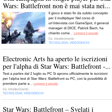
Wars: Battlefront non è mai stata nei...
Il gioco è stato fin da subito concepito
per il multiplayer Nel corso di
un'intervista con GameSpot, il general
manager di DICE, Patrick Bach, ha
chiarito come...
Leggere il seguito
Da
Intrattenimento
TECNOLOGIA
VIDEOGIOCHI
,
Electronic Arts ha aperto le iscrizioni
per l'alpha di Star Wars: Battlefront -...
Test a partire dal 2 luglio su PC Si aprono ufficialmente le iscrizioni
per l'alpha test di Star Wars: Battlefront su PC, con la possibilità di
prendere parte a...
Leggere il seguito
Da
Intrattenimento
TECNOLOGIA
VIDEOGIOCHI
,
Star Wars: Battlefront – Svelati i