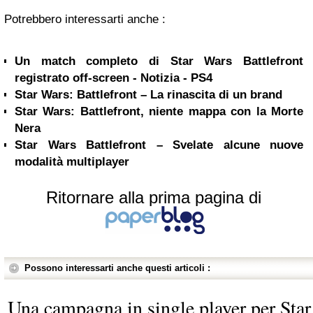
Potrebbero interessarti anche :
Un match completo di Star Wars Battlefront
registrato off-screen - Notizia - PS4
Star Wars: Battlefront – La rinascita di un brand
Star Wars: Battlefront, niente mappa con la Morte
Nera
Star Wars Battlefront – Svelate alcune nuove
modalità multiplayer
Ritornare alla prima pagina di
Possono interessarti anche questi articoli :
Una campagna in single player per Star