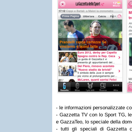
- le informazioni personalizzate c
- Gazzetta TV con lo Sport TG, le 
e GazzaTeo, lo speciale della dom
- tutti gli speciali di Gazzetta