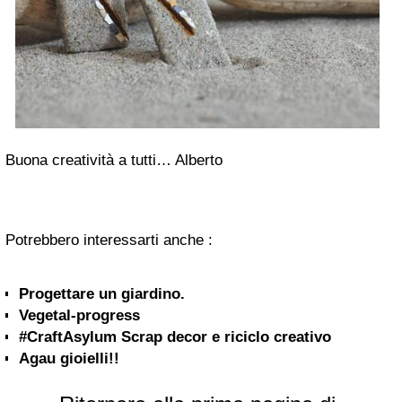
Buona creatività a tutti… Alberto
Potrebbero interessarti anche :
Progettare un giardino.
Vegetal-progress
#CraftAsylum Scrap decor e riciclo creativo
Agau gioielli!!