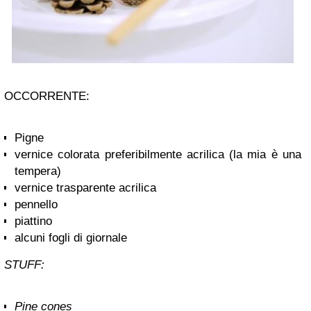
OCCORRENTE:
Pigne
vernice colorata preferibilmente acrilica (la mia è una
tempera)
vernice trasparente acrilica
pennello
piattino
alcuni fogli di giornale
STUFF:
Pine cones