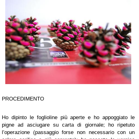
PROCEDIMENTO
Ho dipinto le foglioline più aperte e ho appoggiato le
pigne ad asciugare su carta di giornale; ho ripetuto
l’operazione (passaggio forse non necessario con un