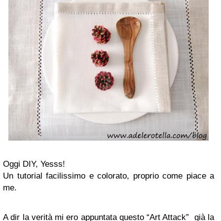
Oggi DIY, Yesss!
Un tutorial facilissimo e colorato, proprio come piace a
me.
A dir la verità mi ero appuntata questo “Art Attack” già la