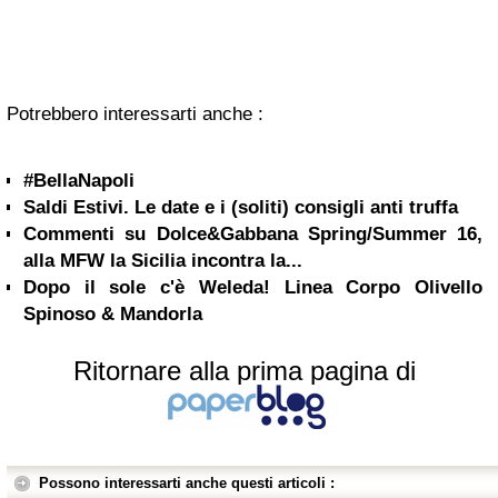
Potrebbero interessarti anche :
#BellaNapoli
Saldi Estivi. Le date e i (soliti) consigli anti truffa
Commenti su Dolce&Gabbana Spring/Summer 16,
alla MFW la Sicilia incontra la...
Dopo il sole c'è Weleda! Linea Corpo Olivello
Spinoso & Mandorla
Ritornare alla prima pagina di
Possono interessarti anche questi articoli :