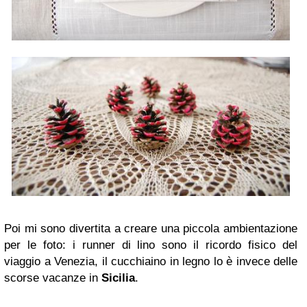
Poi mi sono divertita a creare una piccola ambientazione
per le foto: i runner di lino sono il ricordo fisico del
viaggio a Venezia, il cucchiaino in legno lo è invece delle
scorse vacanze in
Sicilia
.